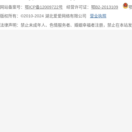
网站备案号：
鄂ICP备12009722号
经营许可证：
鄂B2-2013109
版权所有：©2010-2024 湖北爱爱网络有限公司
营业执照
法律声明：禁止未成年人、色情服务者、婚姻幸福者注册，禁止在本站发