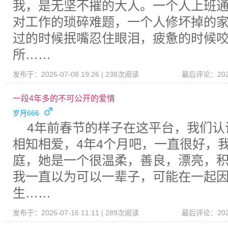
我，是无坚不摧的大人。一个人上班
对工作的琐碎难题，一个人修坏掉的
过的时候抿嘴忍住眼泪，疲惫的时候
所……
发布于：2026-07-08 19:26 | 238次阅读
最后评论：2026-
一段4年多的不可公开的爱情
岁月666
4年前春节的样子在这平台，我们认
相知相爱，4年4个月吧，一直很好，
庭，她是一个很温柔，善良，漂亮，
我一直以为可以一辈子，可能在一起
生……
发布于：2026-07-16 11:11 | 289次阅读
最后评论：2026-