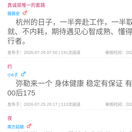
真诚是唯一的套路
薇薇安
杭州的日子，一半奔赴工作，一半
就、不内耗，期待遇见心智成熟、懂
行者。
发布于：2026-07-26 07:50 | 191次阅读
审核时间：2026-
约
小6子
弥勒来一个 身体健康 稳定有保证 
00后175
发布于：2026-07-25 20:17 | 113次阅读
审核时间：2026-
夜
南方姑娘