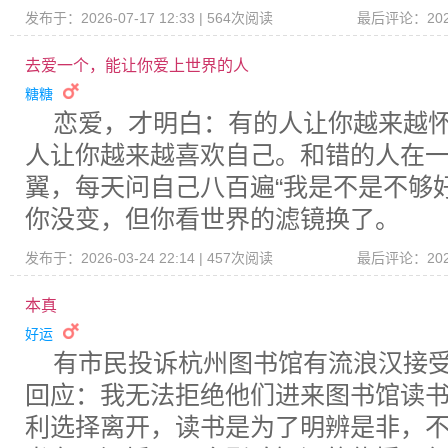
发布于：2026-07-17 12:33 | 564次阅读
最后评论：2026-
去爱一个，能让你爱上世界的人
糖糖
恋爱，才明白：有的人让你越来越
人让你越来越喜欢自己。和错的人在
翼，每天问自己八百遍“我是不是不够
你没变，但你看世界的滤镜换了。
发布于：2026-03-24 22:14 | 457次阅读
最后评论：2026-
本真
好运
有市民投诉杭州图书馆有流浪汉接
回应：我无法拒绝他们进来图书馆读
利选择离开，读书是为了明辨是非，