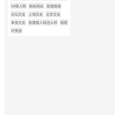
58情人网
相亲网站
玫瑰情缘
论坛交友
上海交友
北京交友
单身交友
玫瑰情人网怎么样
陌陌
坏男孩