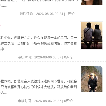
但……
读
最后评论：2026-08-06 09:24 | 1评论
样
或许相似，但翻开之后，你会发现每一本的章节、每一
系建立之后，当她们卸下所有的伪装和防备，你才会看
系中……
审核时间：2026-08-06 08:57 | 0评论
心世界吧，即使是亲人也很难走进的内心世界，可能会
，只有欢喜和开心愉悦的时候才会绽放，释放给你看到
个人……
审核时间：2026-08-06 08:57 | 0评论