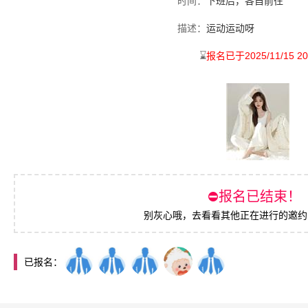
时间：
下班后，各自前往
描述：
运动运动呀
⌛️
报名已于2025/11/15 20
⛔️报名已结束！
别灰心哦，去看看其他正在进行的邀约
已报名：