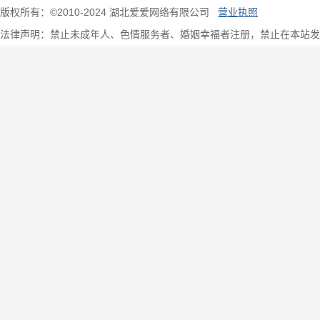
版权所有：©2010-2024 湖北爱爱网络有限公司
营业执照
法律声明：禁止未成年人、色情服务者、婚姻幸福者注册，禁止在本站发