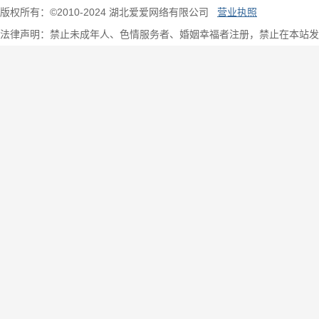
版权所有：©2010-2024 湖北爱爱网络有限公司
营业执照
法律声明：禁止未成年人、色情服务者、婚姻幸福者注册，禁止在本站发