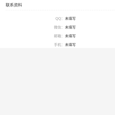
联系资料
QQ：
未填写
微信：
未填写
邮箱：
未填写
手机：
未填写