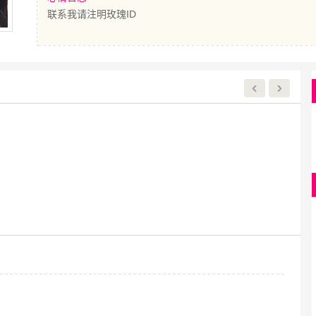
联系我请注明玫瑰ID