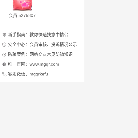
会员 5275807
新手指南：教你快速找意中情侣
安全中心：会员审核、投诉情况公示
防骗案例：网络交友常见防骗知识
唯一官网：www.mgqr.com
客服微信：mgqrkefu