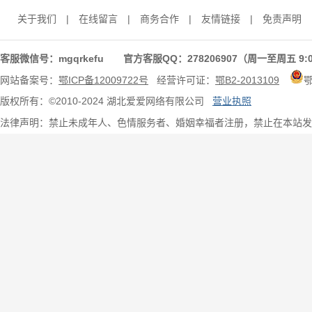
关于我们
|
在线留言
|
商务合作
|
友情链接
|
免责声明
客服微信号：mgqrkefu 官方客服QQ：278206907（周一至周五 9:0
网站备案号：
鄂ICP备12009722号
经营许可证：
鄂B2-2013109
版权所有：©2010-2024 湖北爱爱网络有限公司
营业执照
法律声明：禁止未成年人、色情服务者、婚姻幸福者注册，禁止在本站发