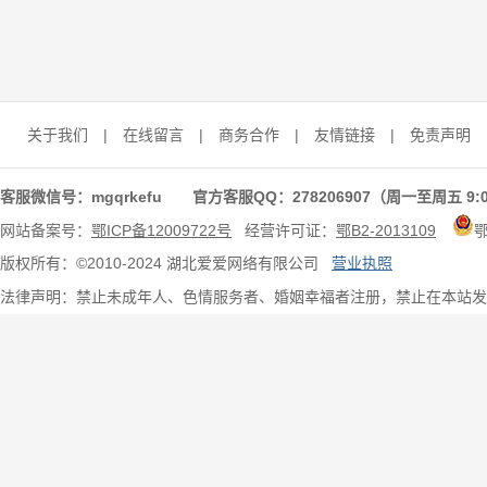
关于我们
|
在线留言
|
商务合作
|
友情链接
|
免责声明
客服微信号：mgqrkefu 官方客服QQ：278206907（周一至周五 9:0
网站备案号：
鄂ICP备12009722号
经营许可证：
鄂B2-2013109
版权所有：©2010-2024 湖北爱爱网络有限公司
营业执照
法律声明：禁止未成年人、色情服务者、婚姻幸福者注册，禁止在本站发