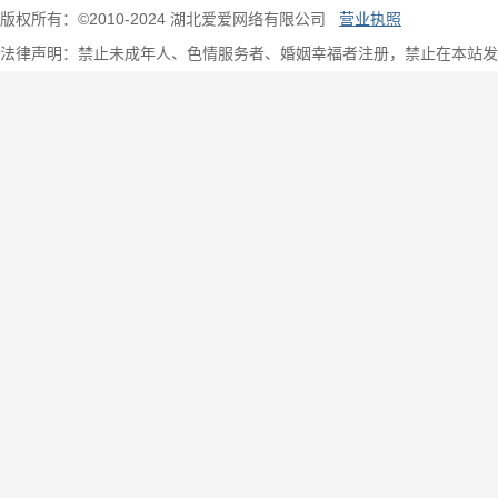
版权所有：©2010-2024 湖北爱爱网络有限公司
营业执照
法律声明：禁止未成年人、色情服务者、婚姻幸福者注册，禁止在本站发