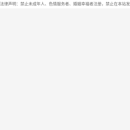
法律声明：禁止未成年人、色情服务者、婚姻幸福者注册，禁止在本站发