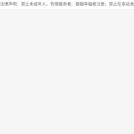
法律声明：禁止未成年人、色情服务者、婚姻幸福者注册，禁止在本站发