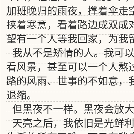
加班晚归的雨夜，撑着伞走
挟着寒意，看着路边成双成
望有一个人等我回家，为我
我从不是矫情的人。我可
看风景，甚至可以一个人熬
路的风雨、世事的不如意，
退缩。
但黑夜不一样。黑夜会放
天亮之后，我依旧是光鲜