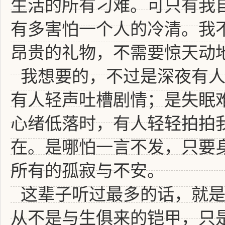
生活的所有刁难。可只有我
有多害怕一个人的冷清。我
昂贵的礼物，不需要惊天动
我想要的，不过是深夜有
有人轻声吐槽剧情；是失眠
心绪低落时，有人轻轻拍拍
在。是哪怕一言不发，只要
所有的孤寂与不安。
这辈子听过最多的话，就是
从不是与生俱来的铠甲，只