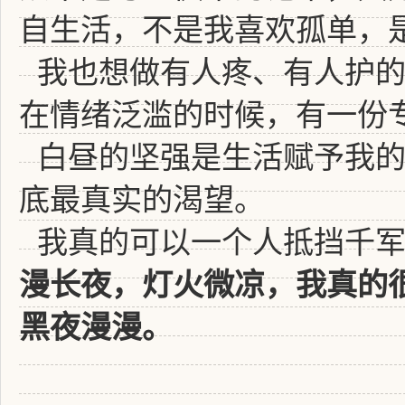
自生活，不是我喜欢孤单，
我也想做有人疼、有人护
在情绪泛滥的时候，有一份
白昼的坚强是生活赋予我
底最真实的渴望。
我真的可以一个人抵挡千
漫长夜，灯火微凉，我真的
黑夜漫漫。