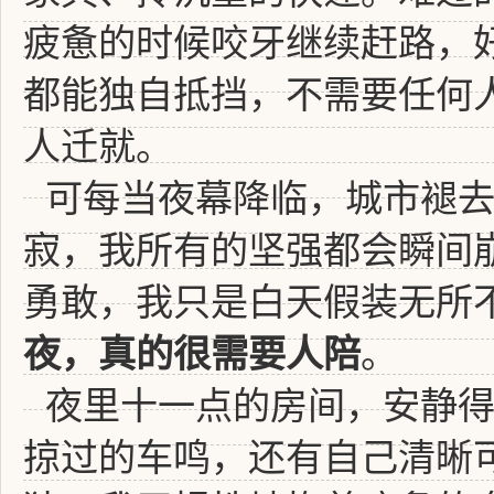
疲惫的时候咬牙继续赶路，
都能独自抵挡，不需要任何
人迁就。
可每当夜幕降临，城市褪
寂，我所有的坚强都会瞬间
勇敢，我只是白天假装无所
夜，真的很需要人陪
。
夜里十一点的房间，安静
掠过的车鸣，还有自己清晰