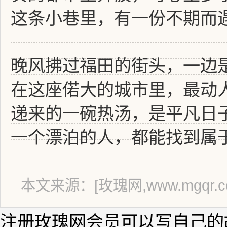
这条小巷里，有一份不期而
晚风拂过福田的街头，一边
在这座偌大的城市里，最动
递来的一碗热汤，是平凡日
一个漂泊的人，都能找到属
本文来源：[玫瑰网,www.mgqr.c
注册玫瑰网会员可以写自己的