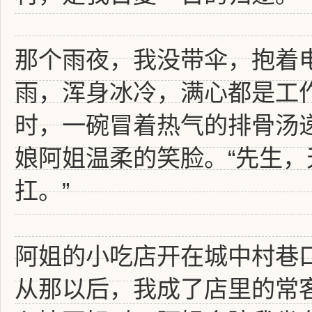
那个雨夜，我没带伞，抱着
雨，浑身冰冷，满心都是工
时，一碗冒着热气的排骨汤
娘阿姐温柔的笑脸。“先生
扛。”
阿姐的小吃店开在城中村巷
从那以后，我成了店里的常