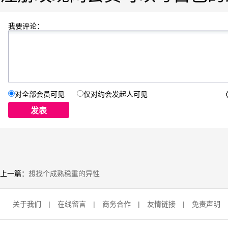
我要评论：
对全部会员可见
仅对约会发起人可见
上一篇：
想找个成熟稳重的异性
关于我们
|
在线留言
|
商务合作
|
友情链接
|
免责声明