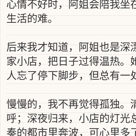
心情不好时，阿姐会陪我坐
生活的难。
后来我才知道，阿姐也是深
家小店，把日子过得温热。
人忘了停下脚步，但总有一
慢慢的，我不再觉得孤独。
呼；深夜归来，小店的灯光
奏的都市里奔波，可心里多