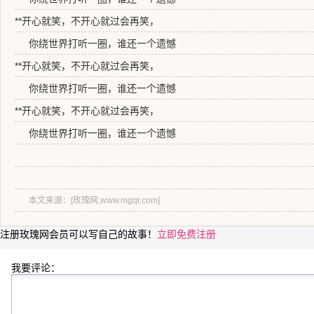
**开心就笑，不开心就过会再笑，
你绕世界打听一圈，谁还一个遗憾
**开心就笑，不开心就过会再笑，
你绕世界打听一圈，谁还一个遗憾
**开心就笑，不开心就过会再笑，
你绕世界打听一圈，谁还一个遗憾
本文来源：[玫瑰网,www.mgqr.com]
注册玫瑰网会员可以写自己的故事！
立即免费注册
我要评论：