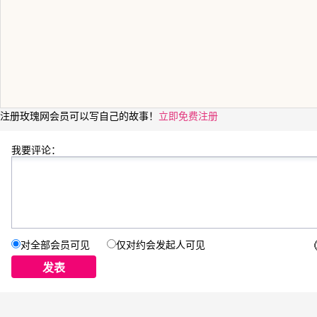
注册玫瑰网会员可以写自己的故事！
立即免费注册
我要评论：
对全部会员可见
仅对约会发起人可见