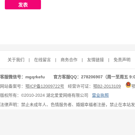
关于我们
|
在线留言
|
商务合作
|
友情链接
|
免责声明
客服微信号：mgqrkefu 官方客服QQ：278206907（周一至周五 9:0
网站备案号：
鄂ICP备12009722号
经营许可证：
鄂B2-2013109
版权所有：©2010-2024 湖北爱爱网络有限公司
营业执照
法律声明：禁止未成年人、色情服务者、婚姻幸福者注册，禁止在本站发