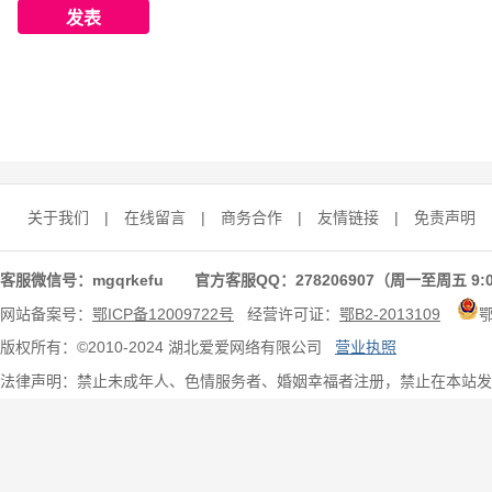
关于我们
|
在线留言
|
商务合作
|
友情链接
|
免责声明
客服微信号：mgqrkefu 官方客服QQ：278206907（周一至周五 9:0
网站备案号：
鄂ICP备12009722号
经营许可证：
鄂B2-2013109
版权所有：©2010-2024 湖北爱爱网络有限公司
营业执照
法律声明：禁止未成年人、色情服务者、婚姻幸福者注册，禁止在本站发