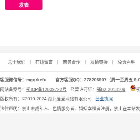
关于我们
|
在线留言
|
商务合作
|
友情链接
|
免责声明
客服微信号：mgqrkefu 官方客服QQ：278206907（周一至周五 9:0
网站备案号：
鄂ICP备12009722号
经营许可证：
鄂B2-2013109
版权所有：©2010-2024 湖北爱爱网络有限公司
营业执照
法律声明：禁止未成年人、色情服务者、婚姻幸福者注册，禁止在本站发