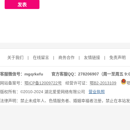
关于我们
|
在线留言
|
商务合作
|
友情链接
|
免责声明
客服微信号：mgqrkefu 官方客服QQ：278206907（周一至周五 9:0
网站备案号：
鄂ICP备12009722号
经营许可证：
鄂B2-2013109
版权所有：©2010-2024 湖北爱爱网络有限公司
营业执照
法律声明：禁止未成年人、色情服务者、婚姻幸福者注册，禁止在本站发