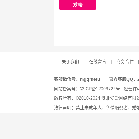
关于我们
|
在线留言
|
商务合作
客服微信号：mgqrkefu 官方客服QQ：278
网站备案号：
鄂ICP备12009722号
经营许
版权所有：©2010-2024 湖北爱爱网络有
法律声明：禁止未成年人、色情服务者、婚