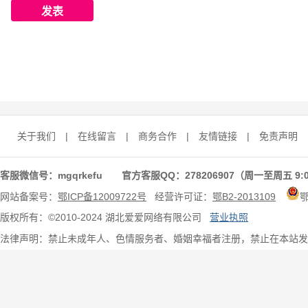
关于我们
|
在线留言
|
商务合作
|
友情链接
|
免责声明
客服微信号：mgqrkefu 官方客服QQ：278206907（周一至周五 9:0
网站备案号：
鄂ICP备12009722号
经营许可证：
鄂B2-2013109
版权所有：©2010-2024 湖北爱爱网络有限公司
营业执照
法律声明：禁止未成年人、色情服务者、婚姻幸福者注册，禁止在本站发