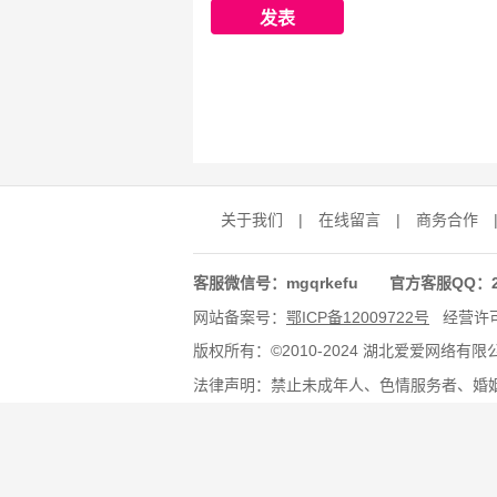
关于我们
|
在线留言
|
商务合作
客服微信号：mgqrkefu 官方客服QQ：278
网站备案号：
鄂ICP备12009722号
经营许
版权所有：©2010-2024 湖北爱爱网络有
法律声明：禁止未成年人、色情服务者、婚