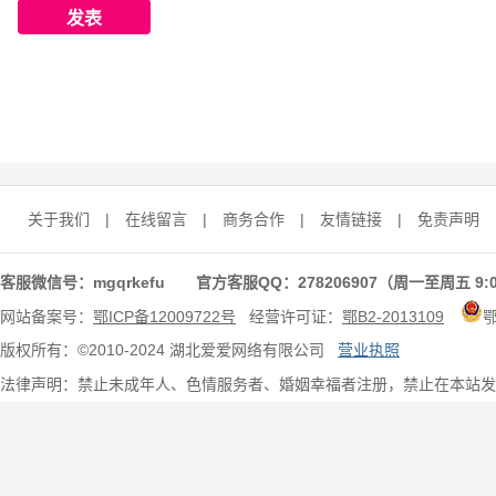
关于我们
|
在线留言
|
商务合作
|
友情链接
|
免责声明
客服微信号：mgqrkefu 官方客服QQ：278206907（周一至周五 9:0
网站备案号：
鄂ICP备12009722号
经营许可证：
鄂B2-2013109
版权所有：©2010-2024 湖北爱爱网络有限公司
营业执照
法律声明：禁止未成年人、色情服务者、婚姻幸福者注册，禁止在本站发