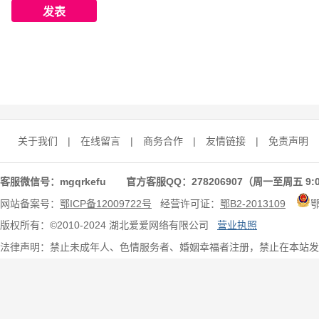
关于我们
|
在线留言
|
商务合作
|
友情链接
|
免责声明
客服微信号：mgqrkefu 官方客服QQ：278206907（周一至周五 9:0
网站备案号：
鄂ICP备12009722号
经营许可证：
鄂B2-2013109
版权所有：©2010-2024 湖北爱爱网络有限公司
营业执照
法律声明：禁止未成年人、色情服务者、婚姻幸福者注册，禁止在本站发