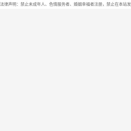
法律声明：禁止未成年人、色情服务者、婚姻幸福者注册，禁止在本站发